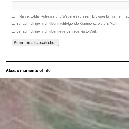
Name, E-Mail-Adresse und Website in diesem Browser für meinen nä
Benachrichtige mich über nachfolgende Kommentare via E-Mail.
Benachrichtige mich über neue Beiträge via E-Mail.
Alexas moments of life