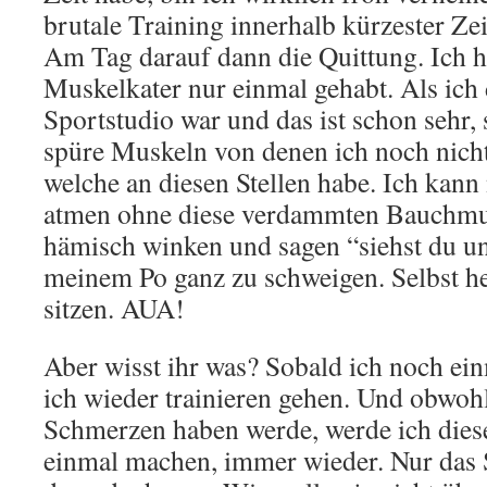
brutale Training innerhalb kürzester Z
Am Tag darauf dann die Quittung. Ich h
Muskelkater nur einmal gehabt. Als ich 
Sportstudio war und das ist schon sehr, 
spüre Muskeln von denen ich noch nicht
welche an diesen Stellen habe. Ich kann
atmen ohne diese verdammten Bauchmus
hämisch winken und sagen “siehst du un
meinem Po ganz zu schweigen. Selbst he
sitzen. AUA!
Aber wisst ihr was? Sobald ich noch ein
ich wieder trainieren gehen. Und obwohl
Schmerzen haben werde, werde ich die
einmal machen, immer wieder. Nur das S