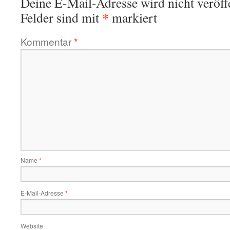
Deine E-Mail-Adresse wird nicht veröffe
*
Felder sind mit
markiert
Kommentar
*
Name
*
E-Mail-Adresse
*
Website