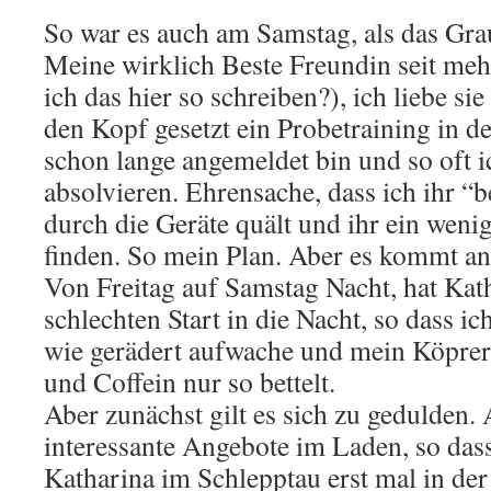
So war es auch am Samstag, als das Gr
Meine wirklich Beste Freundin seit mehr
ich das hier so schreiben?), ich liebe sie 
den Kopf gesetzt ein Probetraining in d
schon lange angemeldet bin und so oft ic
absolvieren. Ehrensache, dass ich ihr “b
durch die Geräte quält und ihr ein wenig
finden. So mein Plan. Aber es kommt an
Von Freitag auf Samstag Nacht, hat Kat
schlechten Start in die Nacht, so dass 
wie gerädert aufwache und mein Köprer
und Coffein nur so bettelt.
Aber zunächst gilt es sich zu gedulden. 
interessante Angebote im Laden, so das
Katharina im Schlepptau erst mal in der