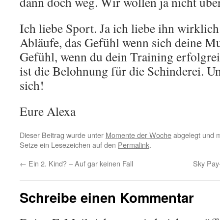
dann doch weg. Wir wollen ja nicht über
Ich liebe Sport. Ja ich liebe ihn wirklic
Abläufe, das Gefühl wenn sich deine Mu
Gefühl, wenn du dein Training erfolgreic
ist die Belohnung für die Schinderei. U
sich!
Eure Alexa
Dieser Beitrag wurde unter
Momente der Woche
abgelegt und 
Setze ein Lesezeichen auf den
Permalink
.
←
Ein 2. Kind? – Auf gar keinen Fall
Sky Pay
Schreibe einen Kommentar