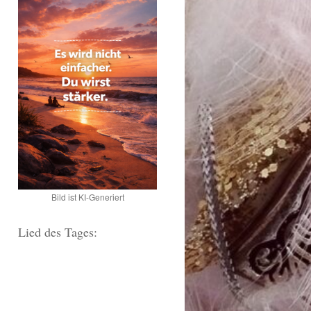
Bild ist KI-Generiert
Lied des Tages: