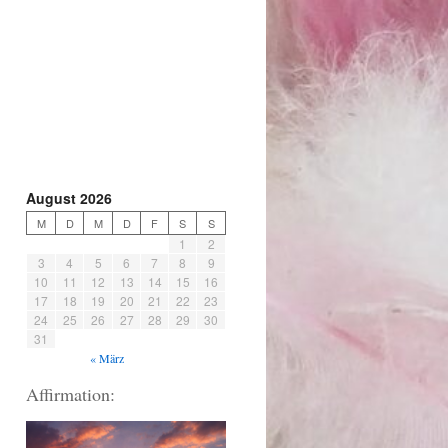
August 2026
M
D
M
D
F
S
S
1
2
3
4
5
6
7
8
9
10
11
12
13
14
15
16
17
18
19
20
21
22
23
24
25
26
27
28
29
30
31
« März
Affirmation: