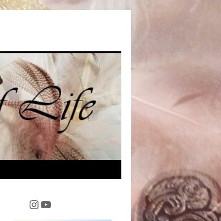
Instagram
YouTube