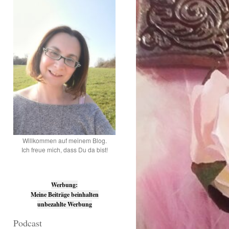
Willkommen auf meinem Blog.
Ich freue mich, dass Du da bist!
Werbung:
Meine Beiträge beinhalten
unbezahlte Werbung
Podcast