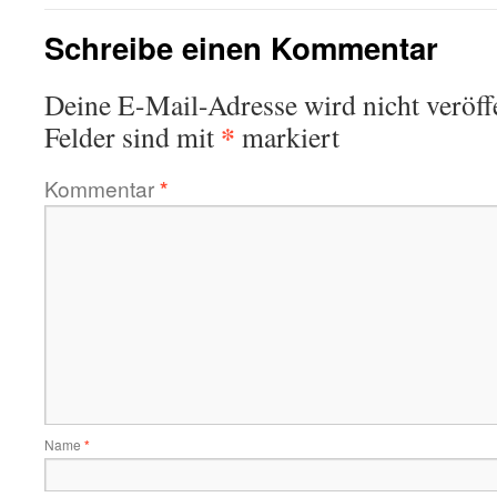
Schreibe einen Kommentar
Deine E-Mail-Adresse wird nicht veröffe
*
Felder sind mit
markiert
Kommentar
*
Name
*