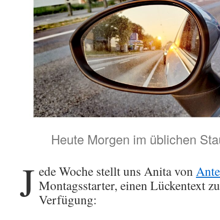
Heute Morgen im üblichen Sta
J
ede Woche stellt uns Anita von
Ante
Montagsstarter, einen Lückentext z
Verfügung: