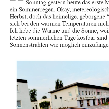
Sonntag gestern heute das erste
ein Sommerregen. Okay, metereologisc
Herbst, doch das heimelige, geborgene
sich bei den warmen Temperaturen nicht 
Ich liebe die Wärme und die Sonne, weiß
letzten sommerlichen Tage kostbar sind 
Sonnenstrahlen wie möglich einzufange