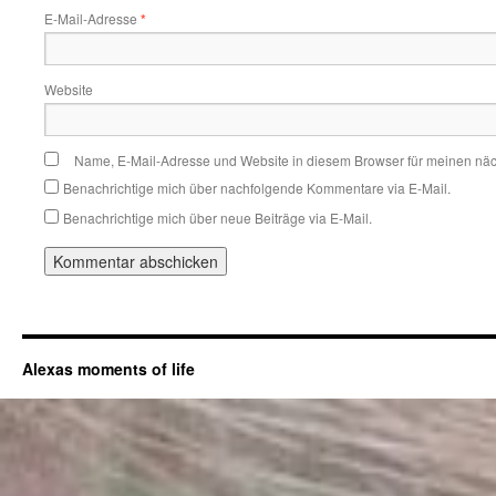
E-Mail-Adresse
*
Website
Name, E-Mail-Adresse und Website in diesem Browser für meinen nä
Benachrichtige mich über nachfolgende Kommentare via E-Mail.
Benachrichtige mich über neue Beiträge via E-Mail.
Alexas moments of life