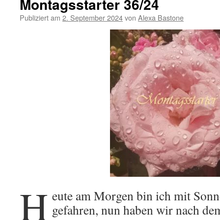
Montagsstarter 36/24
Publiziert am
2. September 2024
von
Alexa Bastone
H
eute am Morgen bin ich mit Sonn
gefahren, nun haben wir nach d