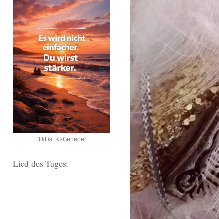
Bild ist KI-Generiert
Lied des Tages: