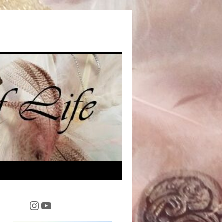
Instagram
YouTube