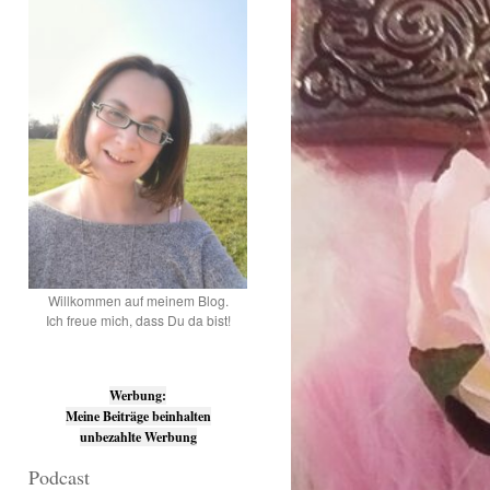
Willkommen auf meinem Blog.
Ich freue mich, dass Du da bist!
Werbung:
Meine Beiträge beinhalten
unbezahlte Werbung
Podcast