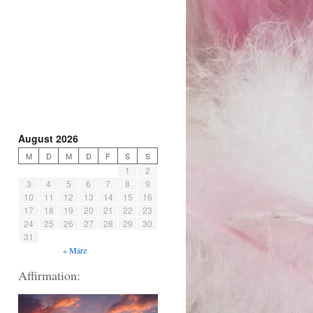
August 2026
M
D
M
D
F
S
S
1
2
3
4
5
6
7
8
9
10
11
12
13
14
15
16
17
18
19
20
21
22
23
24
25
26
27
28
29
30
31
« März
Affirmation: