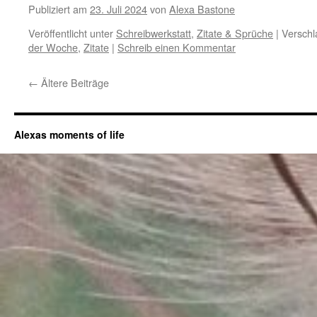
Publiziert am
23. Juli 2024
von
Alexa Bastone
Veröffentlicht unter
Schreibwerkstatt
,
Zitate & Sprüche
|
Verschl
der Woche
,
Zitate
|
Schreib einen Kommentar
←
Ältere Beiträge
Alexas moments of life