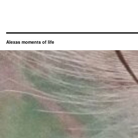
Alexas moments of life