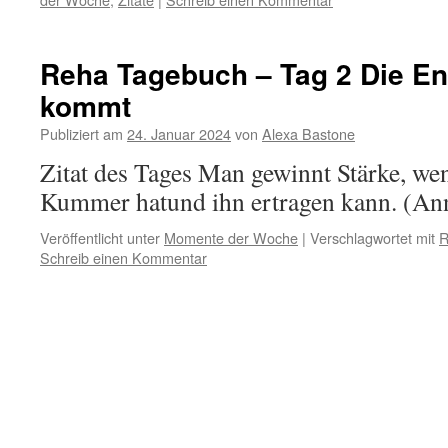
Reha Tagebuch – Tag 2 Die E
kommt
Publiziert am
24. Januar 2024
von
Alexa Bastone
Zitat des Tages Man gewinnt Stärke, w
Kummer hatund ihn ertragen kann. (An
Veröffentlicht unter
Momente der Woche
|
Verschlagwortet mit
R
Schreib einen Kommentar