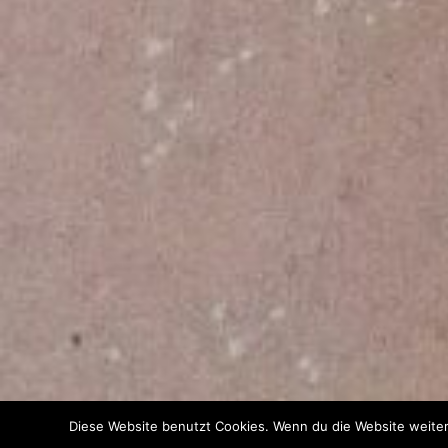
Diese Website benutzt Cookies. Wenn du die Website weiter