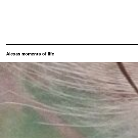
Alexas moments of life