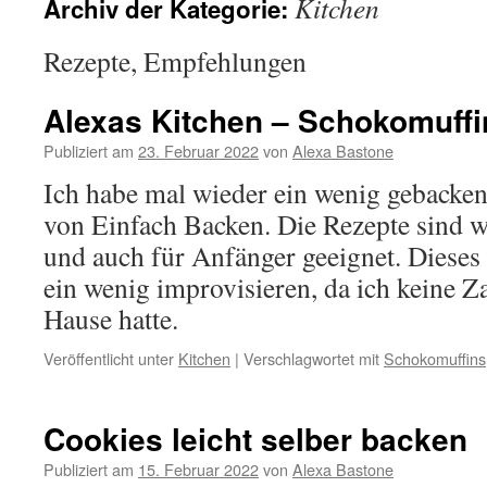
Kitchen
Archiv der Kategorie:
Rezepte, Empfehlungen
Alexas Kitchen – Schokomuffi
Publiziert am
23. Februar 2022
von
Alexa Bastone
Ich habe mal wieder ein wenig gebacken
von Einfach Backen. Die Rezepte sind wi
und auch für Anfänger geeignet. Dieses
ein wenig improvisieren, da ich keine Z
Hause hatte.
Veröffentlicht unter
Kitchen
|
Verschlagwortet mit
Schokomuffins
Cookies leicht selber backen
Publiziert am
15. Februar 2022
von
Alexa Bastone