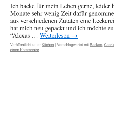
Ich backe für mein Leben gerne, leider h
Monate sehr wenig Zeit dafür genomme
aus verschiedenen Zutaten eine Leckerei
hat mich neu gepackt und ich möchte eu
“Alexas …
Weiterlesen
→
Veröffentlicht unter
Kitchen
|
Verschlagwortet mit
Backen
,
Cooki
einen Kommentar