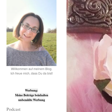
Willkommen auf meinem Blog.
Ich freue mich, dass Du da bist!
Werbung:
Meine Beiträge beinhalten
unbezahlte Werbung
Podcast