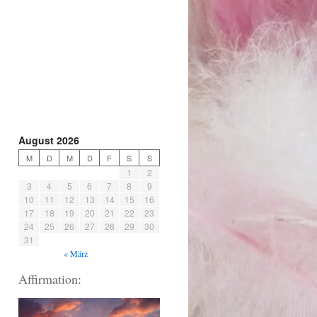
August 2026
M
D
M
D
F
S
S
1
2
3
4
5
6
7
8
9
10
11
12
13
14
15
16
17
18
19
20
21
22
23
24
25
26
27
28
29
30
31
« März
Affirmation: