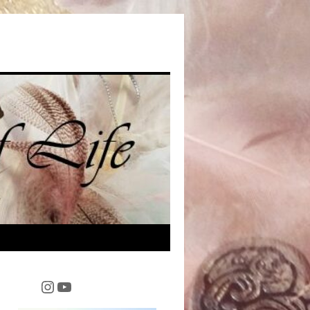
Instagram
YouTube