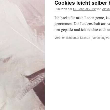
Cookies leicht selber
Publiziert am
15. Februar 2022
von
Alexa
Ich backe für mein Leben gerne, lei
genommen. Die Leidenschaft aus ver
neu gepackt und ich möchte euch u
Veröffentlicht unter
Kitchen
|
Verschlagwor