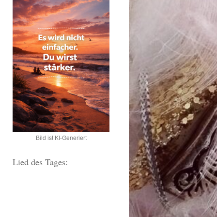
Bild ist KI-Generiert
Lied des Tages: