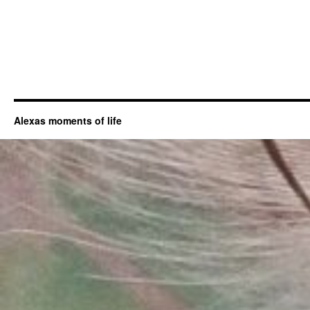
Alexas moments of life