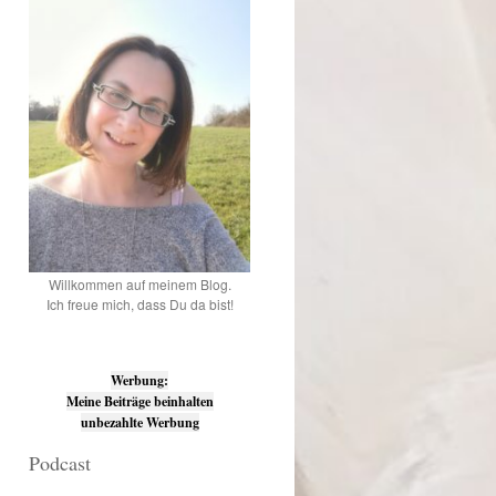
Willkommen auf meinem Blog.
Ich freue mich, dass Du da bist!
Werbung:
Meine Beiträge beinhalten
unbezahlte Werbung
Podcast