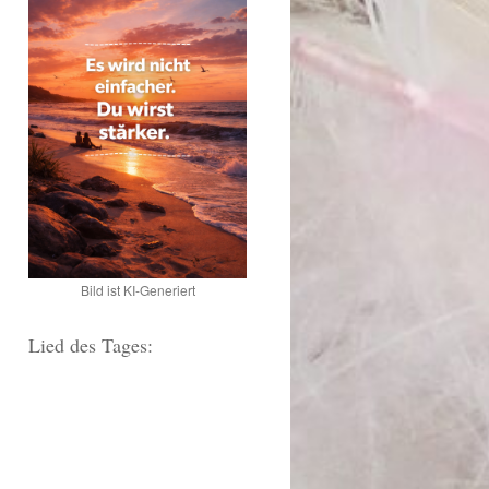
Bild ist KI-Generiert
Lied des Tages: