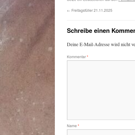
←
Freitagsfüller 21.11.2025
Schreibe einen Kommen
Deine E-Mail-Adresse wird nicht ver
Kommentar
*
Name
*