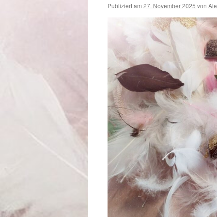
Publiziert am
27. November 2025
von
Al