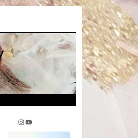
Instagram
YouTube