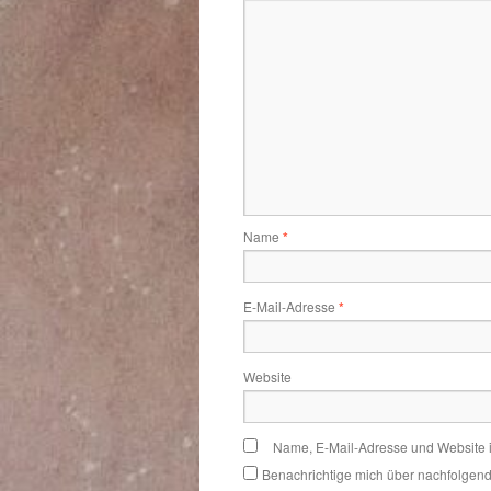
Name
*
E-Mail-Adresse
*
Website
Name, E-Mail-Adresse und Website 
Benachrichtige mich über nachfolgen