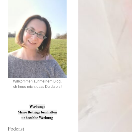
Willkommen auf meinem Blog.
Ich freue mich, dass Du da bist!
Werbung:
Meine Beiträge beinhalten
unbezahlte Werbung
Podcast