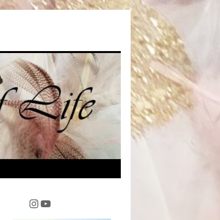
Instagram
YouTube