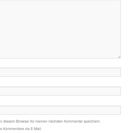
in diesem Browser für meinen nächsten Kommentar speichern.
de Kommentare via E-Mail.