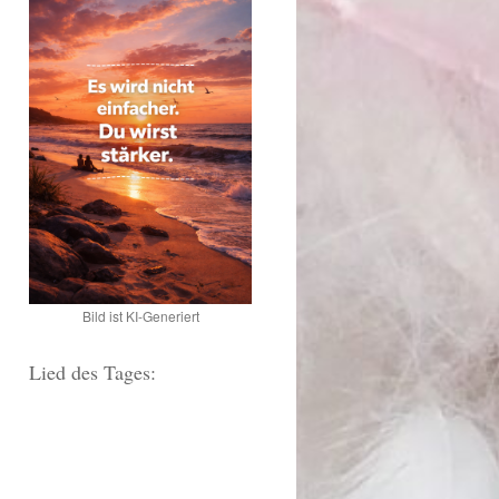
Bild ist KI-Generiert
Lied des Tages: