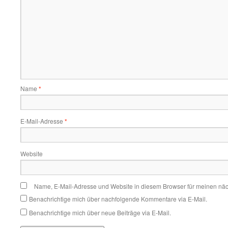
Name
*
E-Mail-Adresse
*
Website
Name, E-Mail-Adresse und Website in diesem Browser für meinen nä
Benachrichtige mich über nachfolgende Kommentare via E-Mail.
Benachrichtige mich über neue Beiträge via E-Mail.