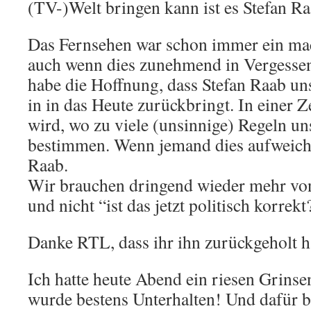
(TV-)Welt bringen kann ist es Stefan Ra
Das Fernsehen war schon immer ein ma
auch wenn dies zunehmend in Vergessenh
habe die Hoffnung, dass Stefan Raab un
in in das Heute zurückbringt. In einer Z
wird, wo zu viele (unsinnige) Regeln un
bestimmen. Wenn jemand dies aufweich
Raab.
Wir brauchen dringend wieder mehr vo
und nicht “ist das jetzt politisch korrekt
Danke RTL, dass ihr ihn zurückgeholt h
Ich hatte heute Abend ein riesen Grins
wurde bestens Unterhalten! Und dafür b