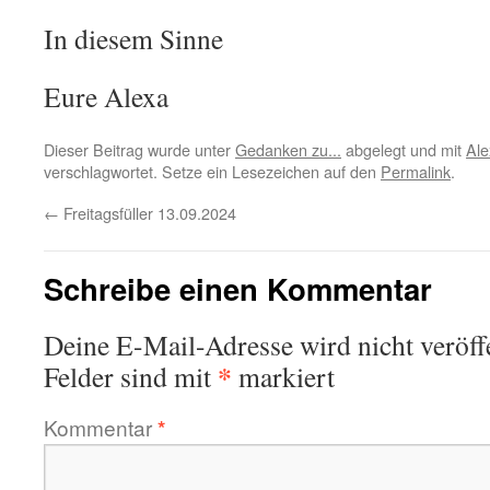
In diesem Sinne
Eure Alexa
Dieser Beitrag wurde unter
Gedanken zu...
abgelegt und mit
Ale
verschlagwortet. Setze ein Lesezeichen auf den
Permalink
.
←
Freitagsfüller 13.09.2024
Schreibe einen Kommentar
Deine E-Mail-Adresse wird nicht veröffe
*
Felder sind mit
markiert
Kommentar
*