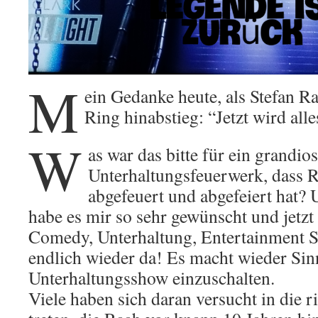
M
ein Gedanke heute, als Stefan R
Ring hinabstieg: “Jetzt wird alle
W
as war das bitte für ein grandio
Unterhaltungsfeuerwerk, dass 
abgefeuert und abgefeiert ha
habe es mir so sehr gewünscht und jetzt 
Comedy, Unterhaltung, Entertainmen
endlich wieder da! Es macht wieder Sin
Unterhaltungsshow einzuschalten.
Viele haben sich daran versucht in die r