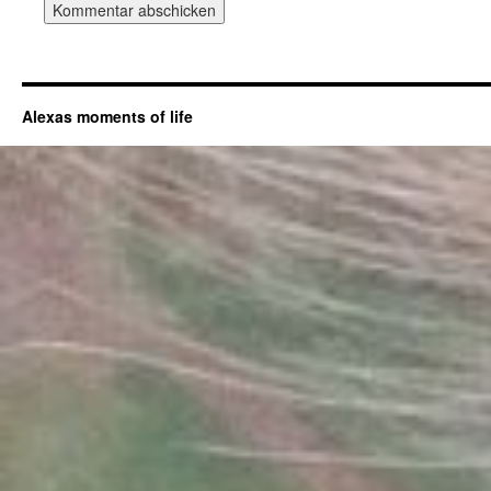
Alexas moments of life