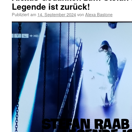
Legende ist zurück!
Publiziert am
14. September 2024
von
Alexa Bastone