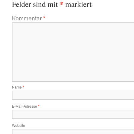
*
Felder sind mit
markiert
Kommentar
*
Name
*
E-Mail-Adresse
*
Website