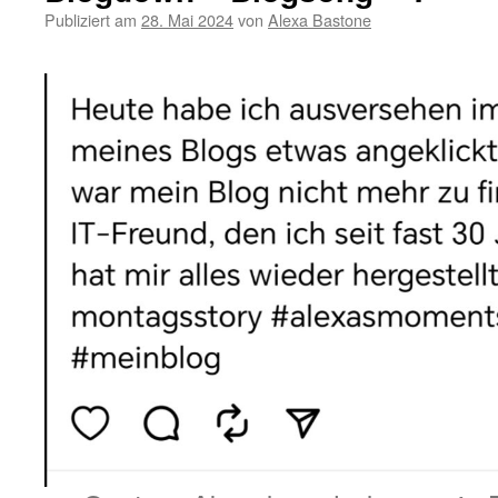
Publiziert am
28. Mai 2024
von
Alexa Bastone