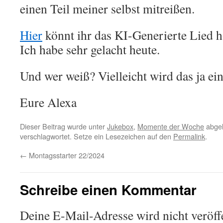
einen Teil meiner selbst mitreißen.
Hier
könnt ihr das KI-Generierte Lied h
Ich habe sehr gelacht heute.
Und wer weiß? Vielleicht wird das ja e
Eure Alexa
Dieser Beitrag wurde unter
Jukebox
,
Momente der Woche
abgel
verschlagwortet. Setze ein Lesezeichen auf den
Permalink
.
←
Montagsstarter 22/2024
Schreibe einen Kommentar
Deine E-Mail-Adresse wird nicht veröffe