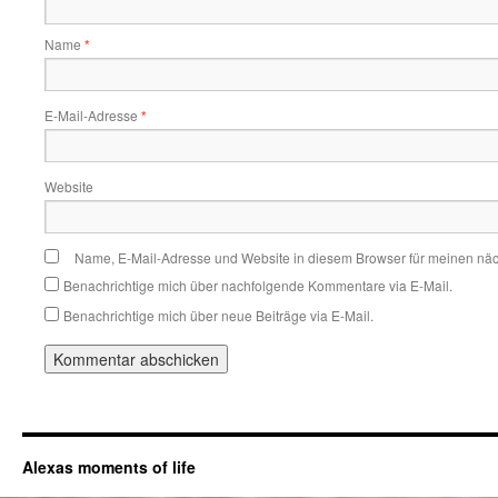
Name
*
E-Mail-Adresse
*
Website
Name, E-Mail-Adresse und Website in diesem Browser für meinen nä
Benachrichtige mich über nachfolgende Kommentare via E-Mail.
Benachrichtige mich über neue Beiträge via E-Mail.
Alexas moments of life