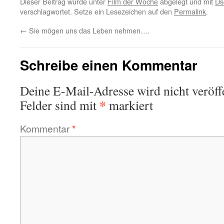
Dieser Beitrag wurde unter
Film der Woche
abgelegt und mit
Ds
verschlagwortet. Setze ein Lesezeichen auf den
Permalink
.
←
Sie mögen uns das Leben nehmen….
Schreibe einen Kommentar
Deine E-Mail-Adresse wird nicht veröffe
*
Felder sind mit
markiert
Kommentar
*