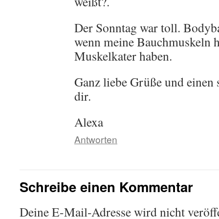
weißt?.
Der Sonntag war toll. Bodyba
wenn meine Bauchmuskeln he
Muskelkater haben.
Ganz liebe Grüße und einen
dir.
Alexa
Antworten
Schreibe einen Kommentar
Deine E-Mail-Adresse wird nicht veröffe