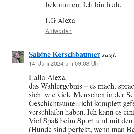
bekommen. Ich bin froh.
LG Alexa
Antworten
Sabine Kerschbaumer
sagt:
14. Juni 2024 um 09:03 Uhr
Hallo Alexa,
das Wahlergebnis – es macht spra
sich, wie viele Menschen in der S
Geschichtsunterricht komplett gefe
verschlafen haben. Ich kann es ein
Viel Spaß beim Sport und mit de
(Hunde sind perfekt, wenn man B