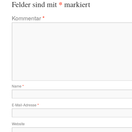
*
Felder sind mit
markiert
Kommentar
*
Name
*
E-Mail-Adresse
*
Website