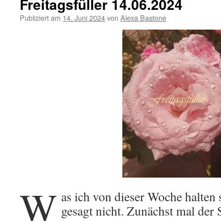
Freitagsfüller 14.06.2024
Publiziert am
14. Juni 2024
von
Alexa Bastone
W
as ich von dieser Woche halten s
gesagt nicht. Zunächst mal der