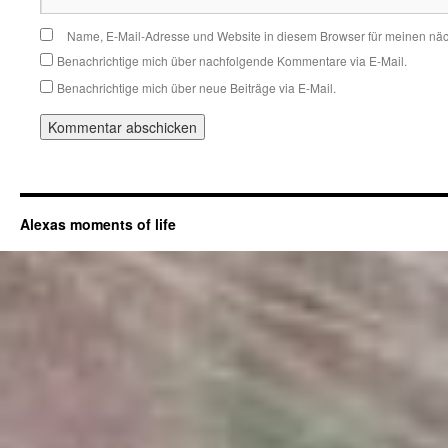
Name, E-Mail-Adresse und Website in diesem Browser für meinen nä
Benachrichtige mich über nachfolgende Kommentare via E-Mail.
Benachrichtige mich über neue Beiträge via E-Mail.
Alexas moments of life