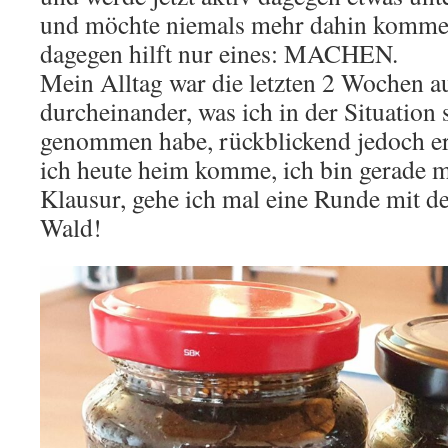
und möchte niemals mehr dahin komme
dagegen hilft nur eines: MACHEN.
Mein Alltag war die letzten 2 Wochen a
durcheinander, was ich in der Situation 
genommen habe, rückblickend jedoch e
ich heute heim komme, ich bin gerade m
Klausur, gehe ich mal eine Runde mit 
Wald!