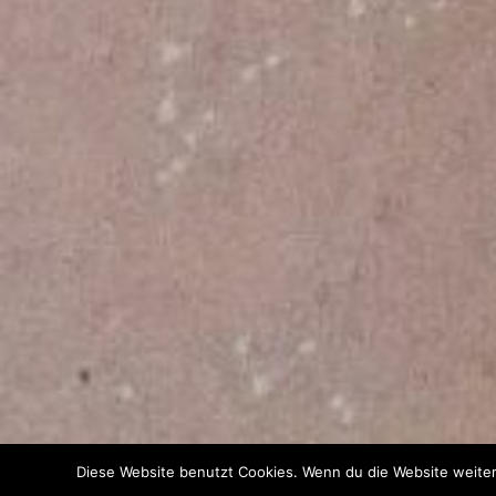
Diese Website benutzt Cookies. Wenn du die Website weiter