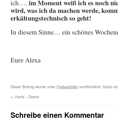
im Moment weiß ich es noch ni
ich….
wird, was ich da machen werde, komm
erkältungstechnisch so geht!
In diesem Sinne… ein schönes Woche
Eure Alexa
Dieser Beitrag wurde unter
Freitagsfüller
veröffentlicht. Setze e
←
Hurts – Desire
Schreibe einen Kommentar