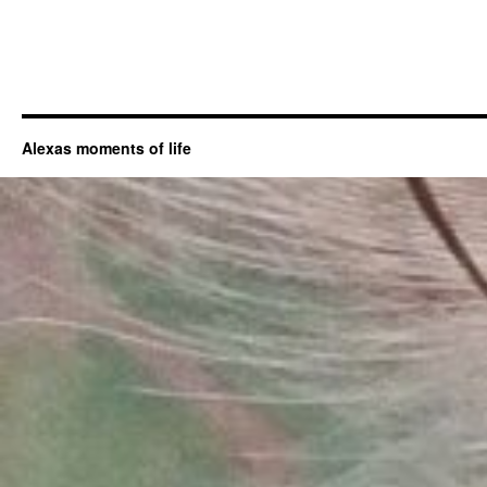
Alexas moments of life