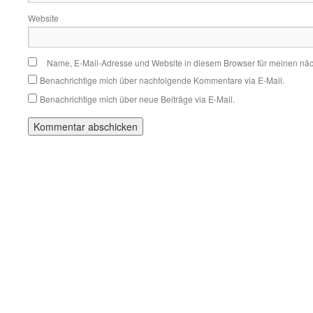
Website
Name, E-Mail-Adresse und Website in diesem Browser für meinen nä
Benachrichtige mich über nachfolgende Kommentare via E-Mail.
Benachrichtige mich über neue Beiträge via E-Mail.