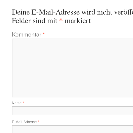
Deine E-Mail-Adresse wird nicht veröffe
*
Felder sind mit
markiert
Kommentar
*
Name
*
E-Mail-Adresse
*