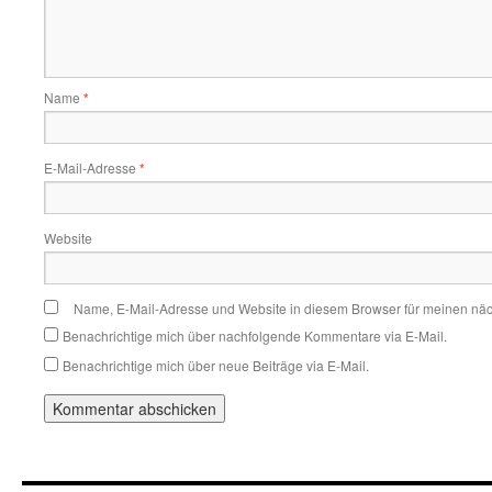
Name
*
E-Mail-Adresse
*
Website
Name, E-Mail-Adresse und Website in diesem Browser für meinen nä
Benachrichtige mich über nachfolgende Kommentare via E-Mail.
Benachrichtige mich über neue Beiträge via E-Mail.