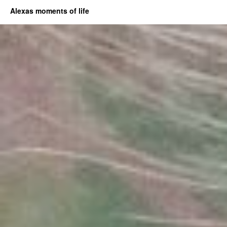
Alexas moments of life