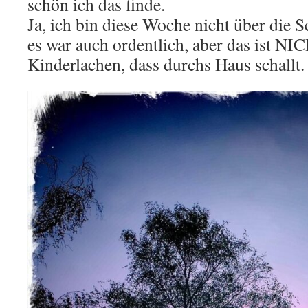
schön ich das finde.
Ja, ich bin diese Woche nicht über die 
es war auch ordentlich, aber das ist NI
Kinderlachen, dass durchs Haus schallt.