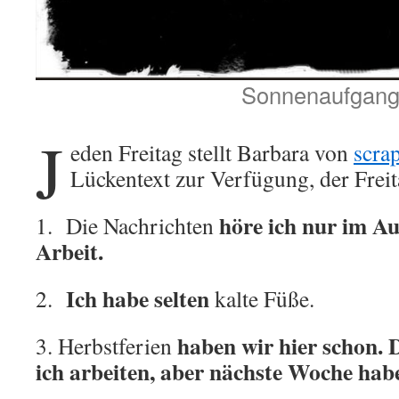
Sonnenaufgan
J
eden Freitag stellt Barbara von
scra
Lückentext zur Verfügung, der Freit
höre ich nur im A
1. Die Nachrichten
Arbeit.
Ich habe selten
2.
kalte Füße.
haben wir hier schon.
3. Herbstferien
ich arbeiten, aber nächste Woche hab