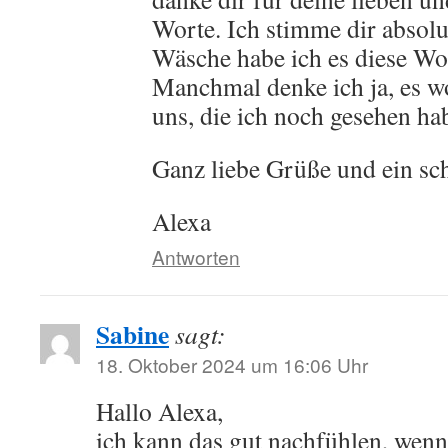
Worte. Ich stimme dir absolu
Wäsche habe ich es diese Wo
Manchmal denke ich ja, es w
uns, die ich noch gesehen ha
Ganz liebe Grüße und ein sc
Alexa
Antworten
Sabine
sagt:
18. Oktober 2024 um 16:06 Uhr
Hallo Alexa,
ich kann das gut nachfühlen, wenn