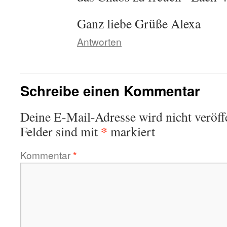
Ganz liebe Grüße Alexa
Antworten
Schreibe einen Kommentar
Deine E-Mail-Adresse wird nicht veröffe
*
Felder sind mit
markiert
Kommentar
*