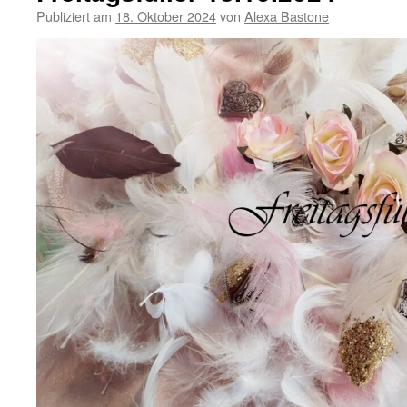
Publiziert am
18. Oktober 2024
von
Alexa Bastone