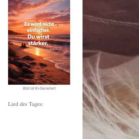
Bild ist KI-Generiert
Lied des Tages: