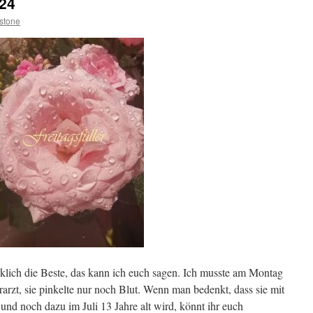
024
stone
klich die Beste, das kann ich euch sagen. Ich musste am Montag
rzt, sie pinkelte nur noch Blut. Wenn man bedenkt, dass sie mit
und noch dazu im Juli 13 Jahre alt wird, könnt ihr euch