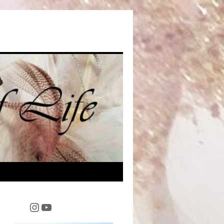
Instagram
YouTube