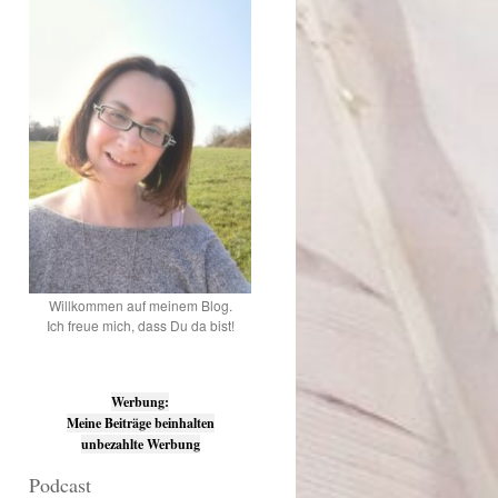
Willkommen auf meinem Blog.
Ich freue mich, dass Du da bist!
Werbung:
Meine Beiträge beinhalten
unbezahlte Werbung
Podcast