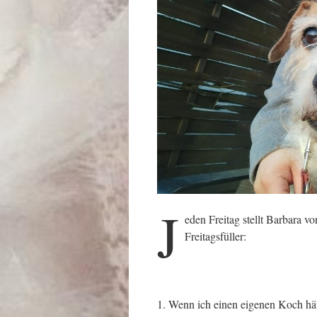
J
eden Freitag stellt Barbara v
Freitagsfüller:
1. Wenn ich einen eigenen Koch hä