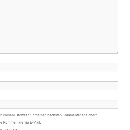
in diesem Browser für meinen nächsten Kommentar speichern.
de Kommentare via E-Mail.
e via E-Mail.