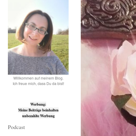
Willkommen auf meinem Blog.
Ich freue mich, dass Du da bist!
Werbung:
Meine Beiträge beinhalten
unbezahlte Werbung
Podcast