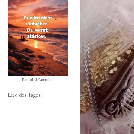
Bild ist KI-Generiert
Lied des Tages: