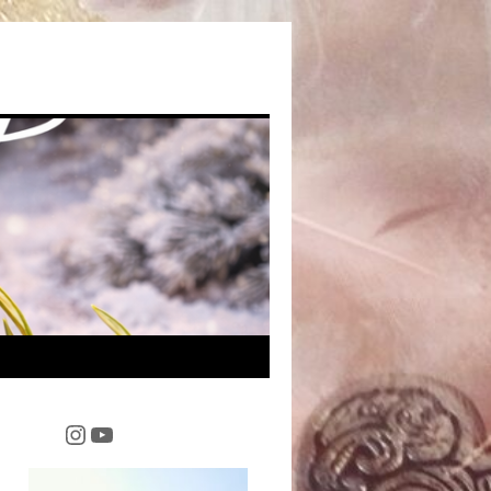
Instagram
YouTube