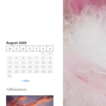
August 2026
M
D
M
D
F
S
S
1
2
3
4
5
6
7
8
9
10
11
12
13
14
15
16
17
18
19
20
21
22
23
24
25
26
27
28
29
30
31
« März
Affirmation: