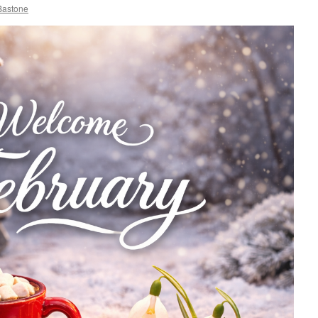
Bastone