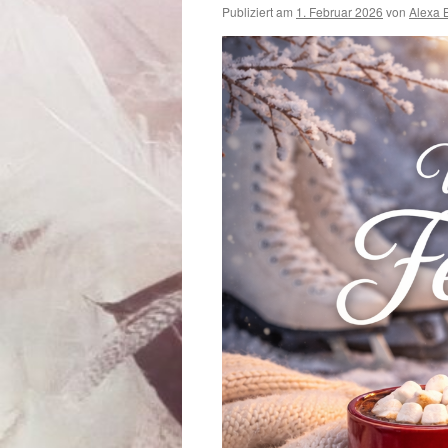
Publiziert am
1. Februar 2026
von
Alexa 