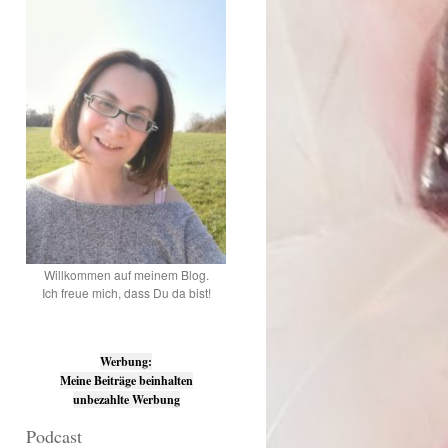
Willkommen auf meinem Blog.
Ich freue mich, dass Du da bist!
Werbung:
Meine Beiträge beinhalten
unbezahlte Werbung
Podcast