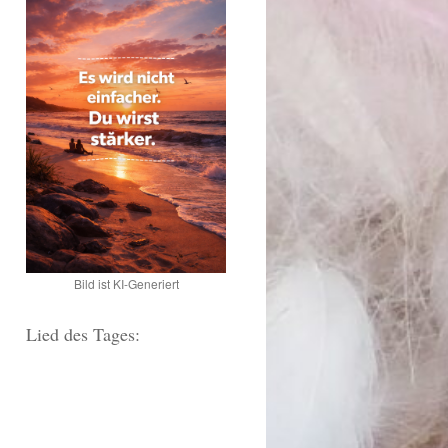
Bild ist KI-Generiert
Lied des Tages: