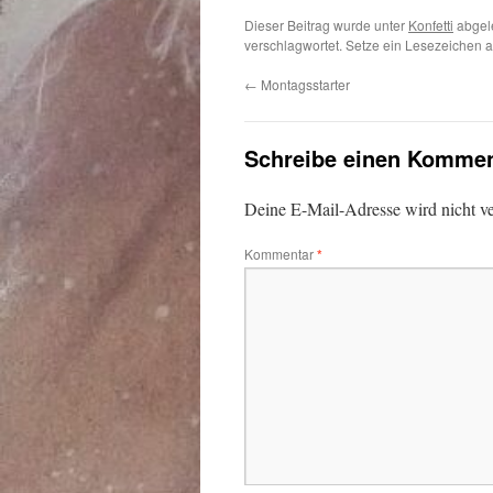
Dieser Beitrag wurde unter
Konfetti
abgel
verschlagwortet. Setze ein Lesezeichen 
←
Montagsstarter
Schreibe einen Kommen
Deine E-Mail-Adresse wird nicht ver
Kommentar
*