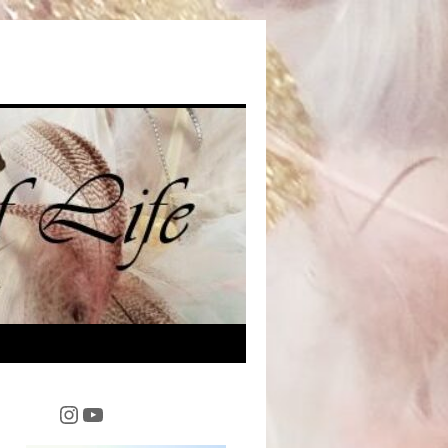
Instagram
YouTube