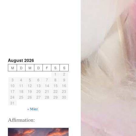
August 2026
M
D
M
D
F
S
S
1
2
3
4
5
6
7
8
9
10
11
12
13
14
15
16
17
18
19
20
21
22
23
24
25
26
27
28
29
30
31
« März
Affirmation: