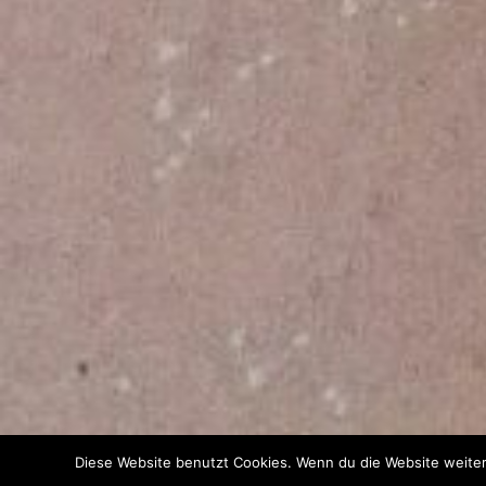
Diese Website benutzt Cookies. Wenn du die Website weiter