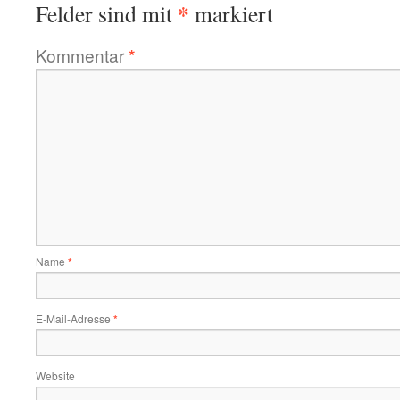
*
Felder sind mit
markiert
Kommentar
*
Name
*
E-Mail-Adresse
*
Website