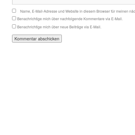
Name, E-Mail-Adresse und Website in diesem Browser für meinen nä
Benachrichtige mich über nachfolgende Kommentare via E-Mail.
Benachrichtige mich über neue Beiträge via E-Mail.