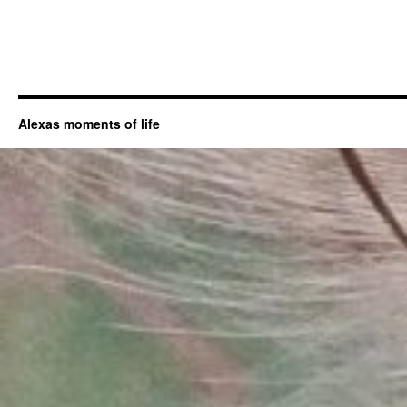
Alexas moments of life