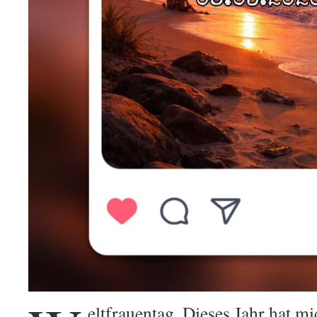
eltfrauentag. Dieses Jahr hat 