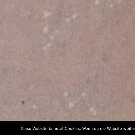
Diese Website benutzt Cookies. Wenn du die Website weiter