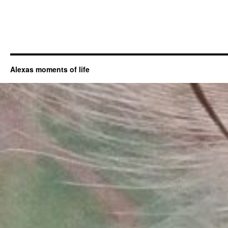
Alexas moments of life