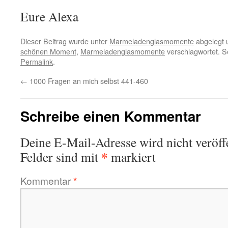
Eure Alexa
Dieser Beitrag wurde unter
Marmeladenglasmomente
abgelegt 
schönen Moment
,
Marmeladenglasmomente
verschlagwortet. S
Permalink
.
←
1000 Fragen an mich selbst 441-460
Schreibe einen Kommentar
Deine E-Mail-Adresse wird nicht veröffe
*
Felder sind mit
markiert
Kommentar
*