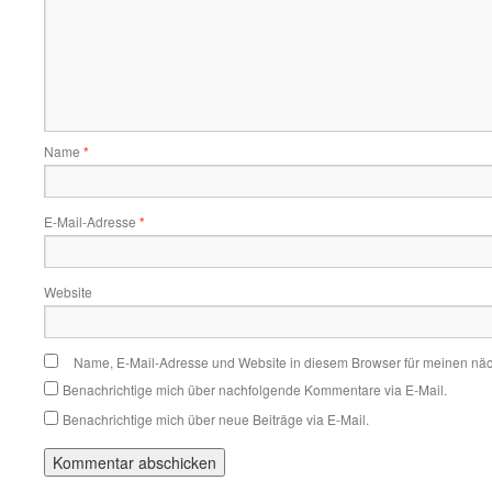
Name
*
E-Mail-Adresse
*
Website
Name, E-Mail-Adresse und Website in diesem Browser für meinen nä
Benachrichtige mich über nachfolgende Kommentare via E-Mail.
Benachrichtige mich über neue Beiträge via E-Mail.