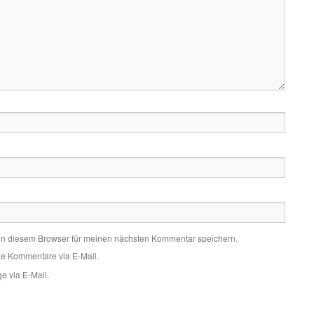
in diesem Browser für meinen nächsten Kommentar speichern.
de Kommentare via E-Mail.
e via E-Mail.