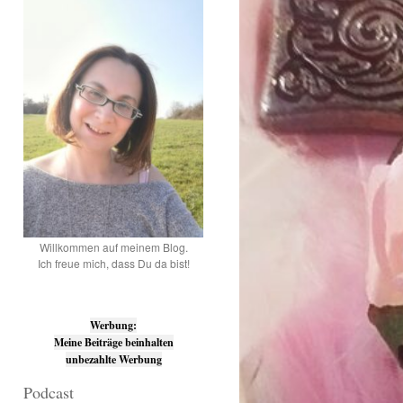
Willkommen auf meinem Blog.
Ich freue mich, dass Du da bist!
Werbung:
Meine Beiträge beinhalten
unbezahlte Werbung
Podcast