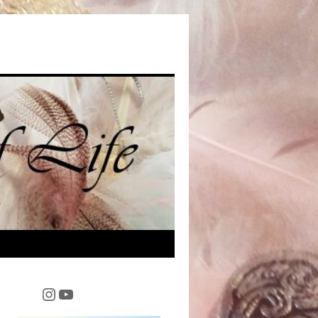
Instagram
YouTube