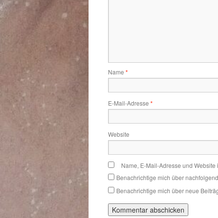
Name
*
E-Mail-Adresse
*
Website
Name, E-Mail-Adresse und Website 
Benachrichtige mich über nachfolgen
Benachrichtige mich über neue Beiträg