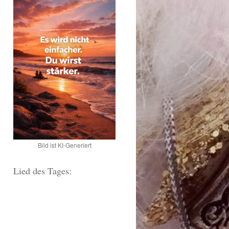
Bild ist KI-Generiert
Lied des Tages: