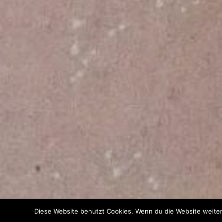
Diese Website benutzt Cookies. Wenn du die Website weiter