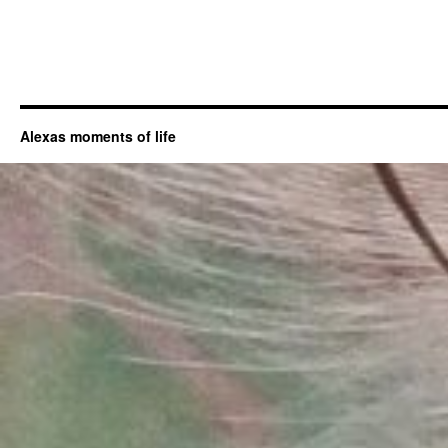
Alexas moments of life