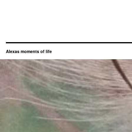
Alexas moments of life