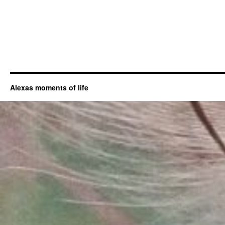
Alexas moments of life