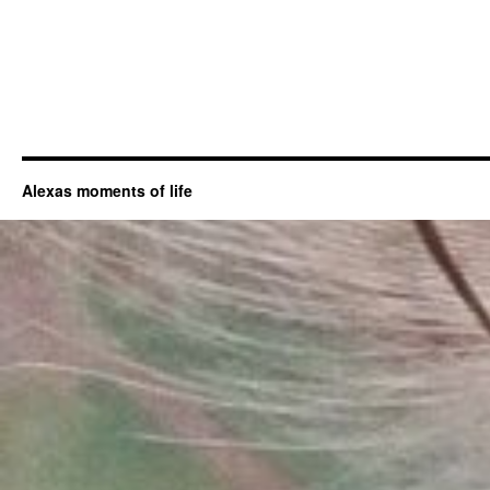
Alexas moments of life