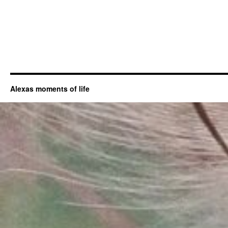
Alexas moments of life