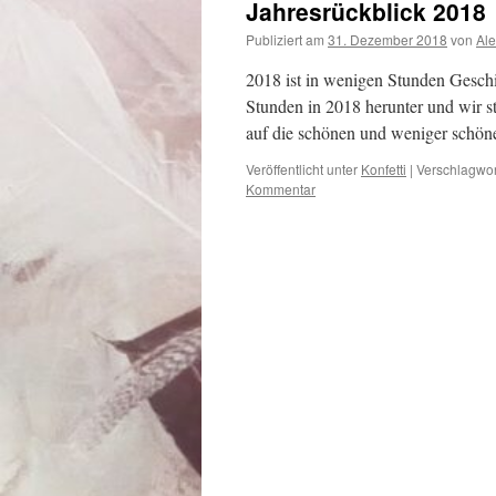
Jahresrückblick 2018
Publiziert am
31. Dezember 2018
von
Al
2018 ist in wenigen Stunden Geschi
Stunden in 2018 herunter und wir st
auf die schönen und weniger sch
Veröffentlicht unter
Konfetti
|
Verschlagwor
Kommentar