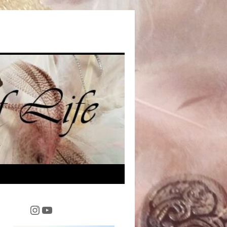
Instagram
YouTube