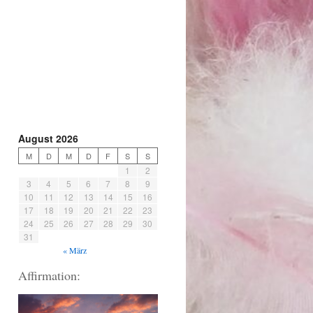
August 2026
M
D
M
D
F
S
S
1
2
3
4
5
6
7
8
9
10
11
12
13
14
15
16
17
18
19
20
21
22
23
24
25
26
27
28
29
30
31
« März
Affirmation: