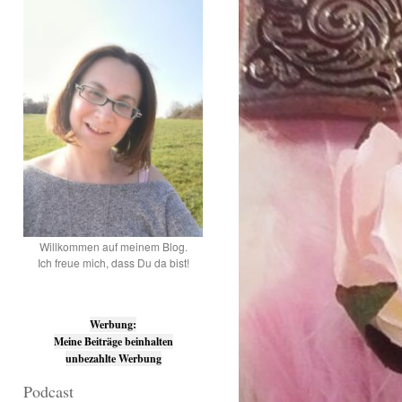
Willkommen auf meinem Blog.
Ich freue mich, dass Du da bist!
Werbung:
Meine Beiträge beinhalten
unbezahlte Werbung
Podcast