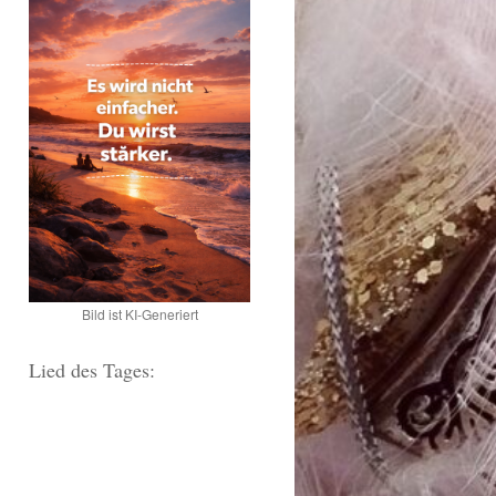
Bild ist KI-Generiert
Lied des Tages: