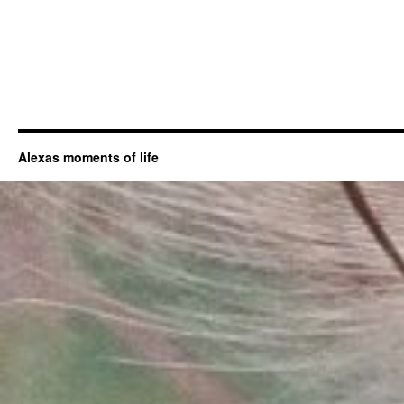
Alexas moments of life