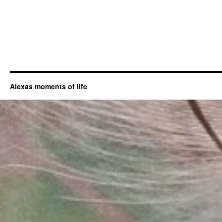
Alexas moments of life