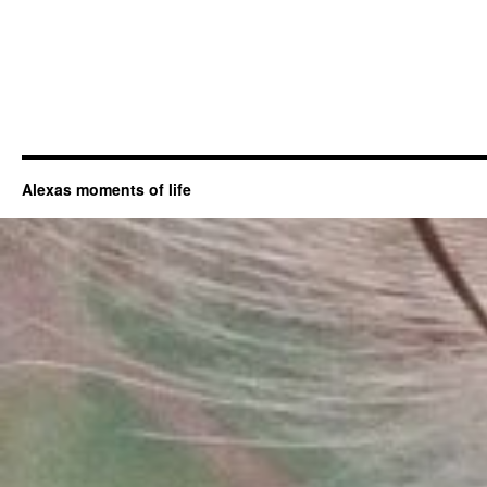
Alexas moments of life