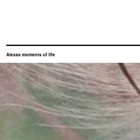
Alexas moments of life