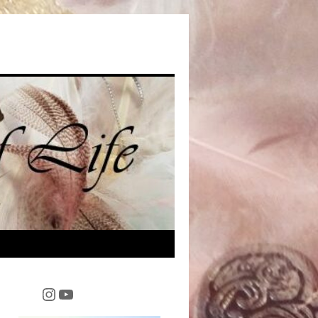
Instagram
YouTube