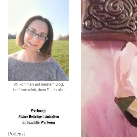
Willkommen auf meinem Blog.
Ich freue mich, dass Du da bist!
Werbung:
Meine Beiträge beinhalten
unbezahlte Werbung
Podcast