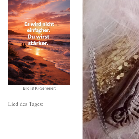
Bild ist KI-Generiert
Lied des Tages: