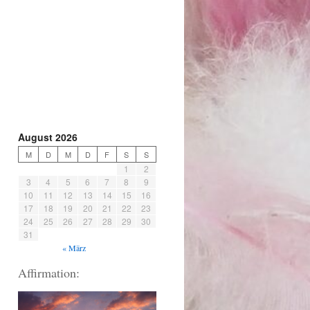
August 2026
M
D
M
D
F
S
S
1
2
3
4
5
6
7
8
9
10
11
12
13
14
15
16
17
18
19
20
21
22
23
24
25
26
27
28
29
30
31
« März
Affirmation: