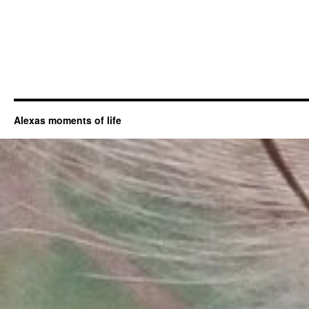
Alexas moments of life