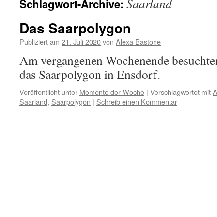
Saarland
Schlagwort-Archive:
Das Saarpolygon
Publiziert am
21. Juli 2020
von
Alexa Bastone
Am vergangenen Wochenende besuchte
das Saarpolygon in Ensdorf.
Veröffentlicht unter
Momente der Woche
|
Verschlagwortet mit
A
Saarland
,
Saarpolygon
|
Schreib einen Kommentar