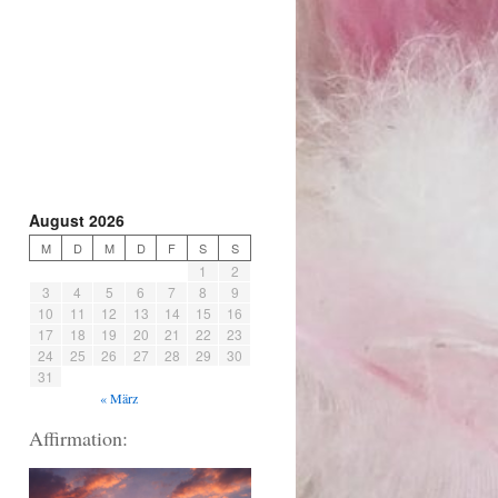
August 2026
M
D
M
D
F
S
S
1
2
3
4
5
6
7
8
9
10
11
12
13
14
15
16
17
18
19
20
21
22
23
24
25
26
27
28
29
30
31
« März
Affirmation: