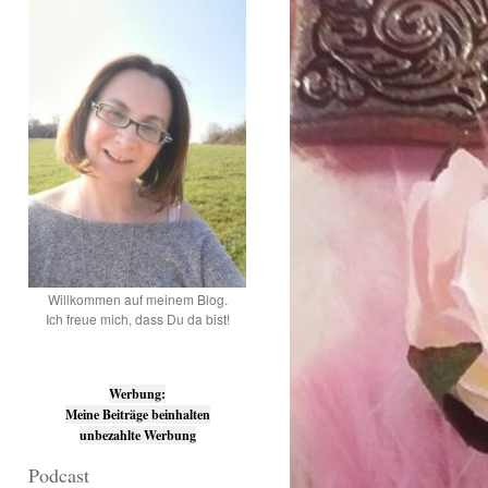
Willkommen auf meinem Blog.
Ich freue mich, dass Du da bist!
Werbung:
Meine Beiträge beinhalten
unbezahlte Werbung
Podcast