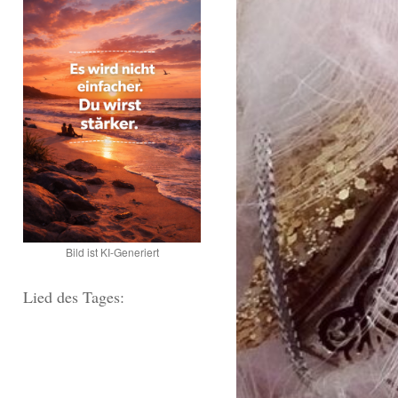
Bild ist KI-Generiert
Lied des Tages: