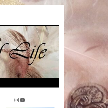
Instagram
YouTube