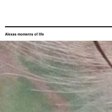
Alexas moments of life