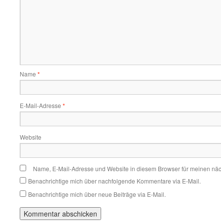
Name
*
E-Mail-Adresse
*
Website
Name, E-Mail-Adresse und Website in diesem Browser für meinen nä
Benachrichtige mich über nachfolgende Kommentare via E-Mail.
Benachrichtige mich über neue Beiträge via E-Mail.