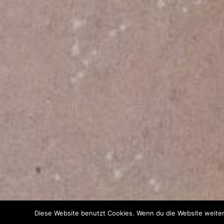
Diese Website benutzt Cookies. Wenn du die Website weiter