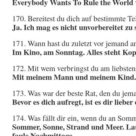
Everybody Wants To Rule the World v
170. Bereitest du dich auf bestimmte T
Ja. Ich mag es nicht unvorbereitet zu 
171. Wann hast du zuletzt vor jemand 
Im Kino, am Sonntag. Alles steht Kop
172. Mit wem verbringst du am liebsten
Mit meinem Mann und meinem Kind.
173. Was war der beste Rat, den du je
Bevor es dich aufregt, ist es dir lieber 
174. Was fällt dir ein, wenn du an Som
Sommer, Sonne, Strand und Meer. L
faule Nachmittage.