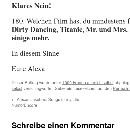
Klares Nein!
180. Welchen Film hast du mindestens 
Dirty Dancing, Titanic, Mr. und Mrs.
einige mehr.
In diesem Sinne
Eure Alexa
Dieser Beitrag wurde unter
1000 Fragen an mich selbst
abgelegt
selbst
verschlagwortet. Setze ein Lesezeichen auf den
Permalin
←
Alexas Jukebox: Songs of my Life –
Numb/Encore
Schreibe einen Kommentar