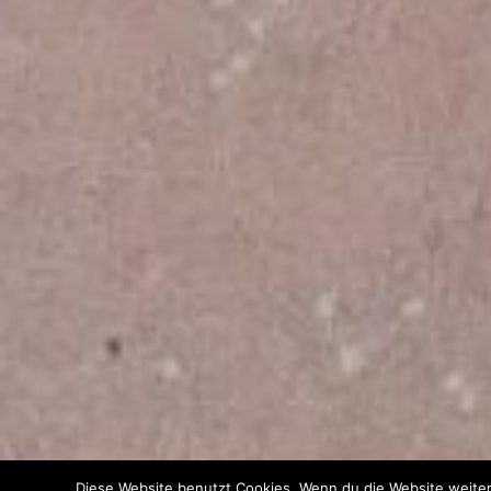
Diese Website benutzt Cookies. Wenn du die Website weiter