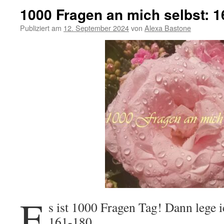
1000 Fragen an mich selbst: 1
Publiziert am
12. September 2024
von
Alexa Bastone
E
s ist 1000 Fragen Tag! Dann lege 
161-180