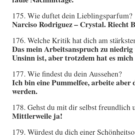
175. Wie duftet dein Lieblingsparfum?
Narciso Rodriguez – Crystal. Riecht B
176. Welche Kritik hat dich am stärkste
Das mein Arbeitsanspruch zu niedrig 
Unsinn ist, aber trotzdem hat es mich 
177. Wie findest du dein Aussehen?
Ich bin eine Pummelfee, arbeite aber 
werden.
178. Gehst du mit dir selbst freundlich
Mittlerweile ja!
179. Würdest du dich einer Schönheitso