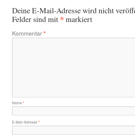
Deine E-Mail-Adresse wird nicht veröffe
*
Felder sind mit
markiert
Kommentar
*
Name
*
E-Mail-Adresse
*