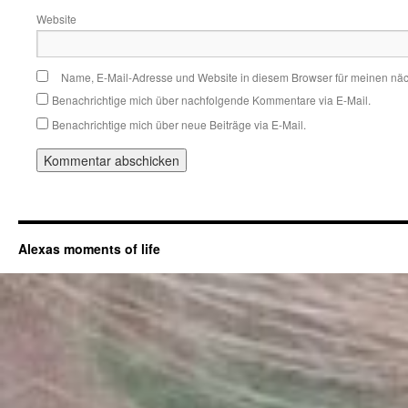
Website
Name, E-Mail-Adresse und Website in diesem Browser für meinen nä
Benachrichtige mich über nachfolgende Kommentare via E-Mail.
Benachrichtige mich über neue Beiträge via E-Mail.
Alexas moments of life