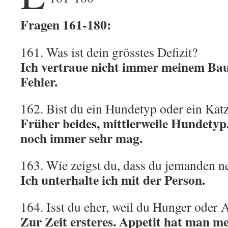
Fragen 161-180:
161. Was ist dein grösstes Defizit?
Ich vertraue nicht immer meinem Bau
Fehler.
162. Bist du ein Hundetyp oder ein Kat
Früher beides, mittlerweile Hundetyp
noch immer sehr mag.
163. Wie zeigst du, dass du jemanden ne
Ich unterhalte ich mit der Person.
164. Isst du eher, weil du Hunger oder A
Zur Zeit ersteres. Appetit hat man m