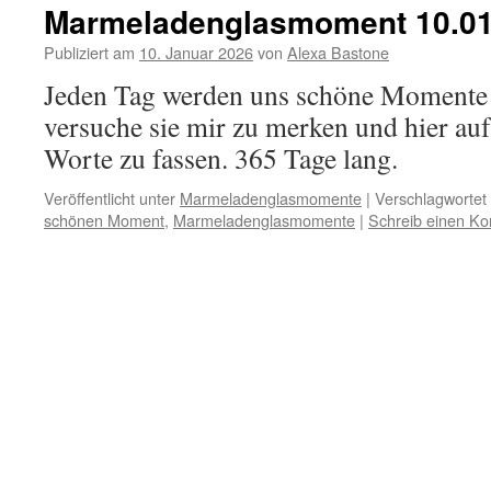
Marmeladenglasmoment 10.01
Publiziert am
10. Januar 2026
von
Alexa Bastone
Jeden Tag werden uns schöne Momente 
versuche sie mir zu merken und hier au
Worte zu fassen. 365 Tage lang.
Veröffentlicht unter
Marmeladenglasmomente
|
Verschlagwortet 
schönen Moment
,
Marmeladenglasmomente
|
Schreib einen K