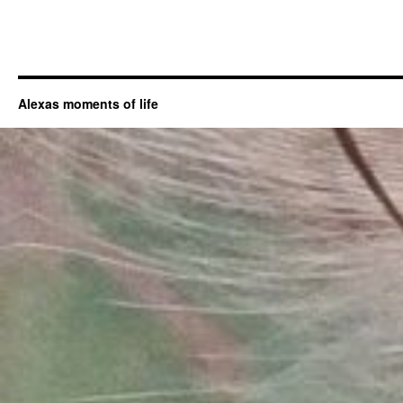
Alexas moments of life