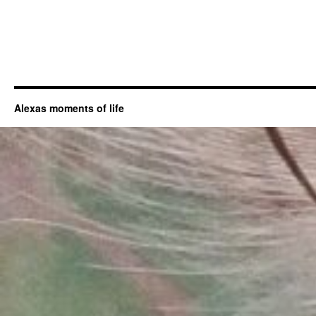
Alexas moments of life