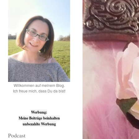
Willkommen auf meinem Blog.
Ich freue mich, dass Du da bist!
Werbung:
Meine Beiträge beinhalten
unbezahlte Werbung
Podcast