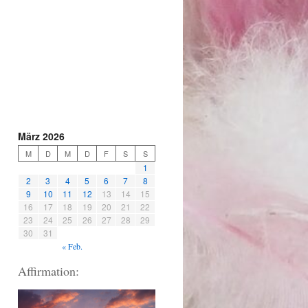
März 2026
M
D
M
D
F
S
S
1
2
3
4
5
6
7
8
9
10
11
12
13
14
15
16
17
18
19
20
21
22
23
24
25
26
27
28
29
30
31
« Feb.
Affirmation: