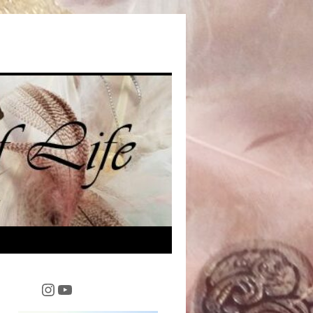
Instagram
YouTube