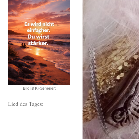
Bild ist KI-Generiert
Lied des Tages: