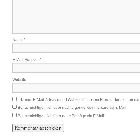
Name
*
E-Mail-Adresse
*
Website
Name, E-Mail-Adresse und Website in diesem Browser für meinen nä
Benachrichtige mich über nachfolgende Kommentare via E-Mail.
Benachrichtige mich über neue Beiträge via E-Mail.