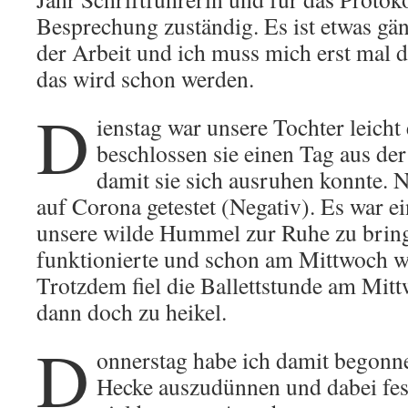
Besprechung zuständig. Es ist etwas gän
der Arbeit und ich muss mich erst mal 
das wird schon werden.
D
ienstag war unsere Tochter leicht 
beschlossen sie einen Tag aus de
damit sie sich ausruhen konnte. N
auf Corona getestet (Negativ). Es war ei
unsere wilde Hummel zur Ruhe zu bring
funktionierte und schon am Mittwoch war
Trotzdem fiel die Ballettstunde am Mitt
dann doch zu heikel.
D
onnerstag habe ich damit begonn
Hecke auszudünnen und dabei fest