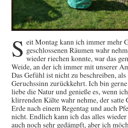
S
eit Montag kann ich immer mehr G
geschlossenen Räumen wahr nehmen
wieder riechen konnte, war das ge
Weide, an der ich immer mit unserer Am
Das Gefühl ist nicht zu beschreiben, als
Geruchssinn zurückkehrt. Ich bin gerne 
liebe die Natur und genieße es, wenn ic
klirrenden Kälte wahr nehme, der satte
Erde nach einem Regentag und auch Pfe
nicht. Endlich kann ich das alles wied
auch noch sehr gedämpft, aber ich möch