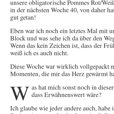
unsere obligatorische Pommes Rot/Weiß 
in der nächsten Woche 40, von daher hat
gut getan!
Eben war ich noch ein letztes Mal mit
Block und was sehe ich da über den We
Wenn das kein Zeichen ist, dass der Fr
weiß ich es auch nicht.
Diese Woche war wirklich vollgepackt m
Momenten, die mir das Herz gewärmt h
W
as hat mich sonst noch in diese
dass Erwähnenswert wäre?
Ich glaube wie jeder andere auch, habe 