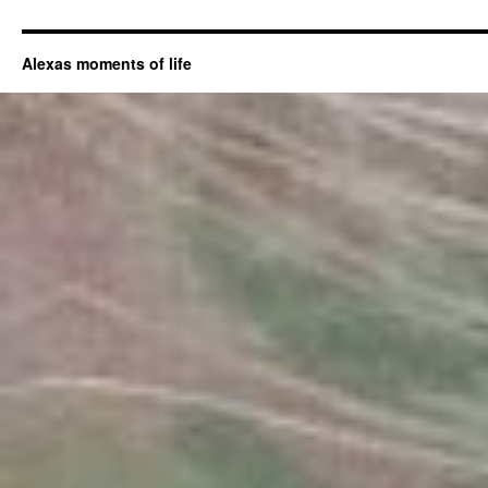
Alexas moments of life