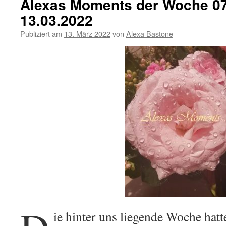
Alexas Moments der Woche 07
13.03.2022
Publiziert am
13. März 2022
von
Alexa Bastone
ie hinter uns liegende Woche hat