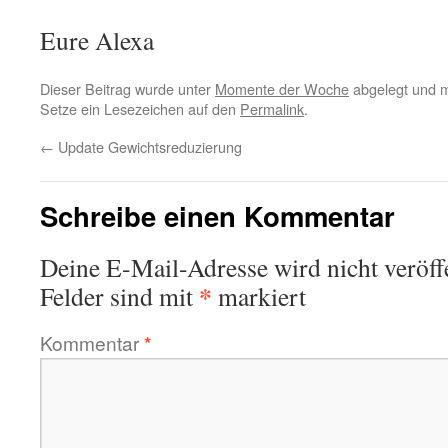
Eure Alexa
Dieser Beitrag wurde unter
Momente der Woche
abgelegt und 
Setze ein Lesezeichen auf den
Permalink
.
←
Update Gewichtsreduzierung
Schreibe einen Kommentar
Deine E-Mail-Adresse wird nicht veröffe
*
Felder sind mit
markiert
Kommentar
*