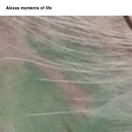
Alexas moments of life