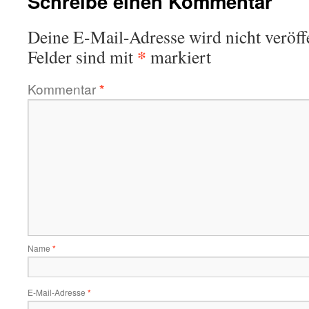
Schreibe einen Kommentar
Deine E-Mail-Adresse wird nicht veröffe
*
Felder sind mit
markiert
Kommentar
*
Name
*
E-Mail-Adresse
*