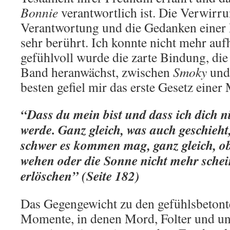
Bonnie
verantwortlich ist. Die Verwirru
Verantwortung und die Gedanken einer
sehr berührt. Ich konnte nicht mehr auf
gefühlvoll wurde die zarte Bindung, die
Band heranwächst, zwischen
Smoky
un
besten gefiel mir das erste Gesetz einer
“Dass du mein bist und dass ich dich 
werde. Ganz gleich, was auch geschieht,
schwer es kommen mag, ganz gleich, o
wehen oder die Sonne nicht mehr schei
erlöschen” (Seite 182)
Das Gegengewicht zu den gefühlsbetont
Momente, in denen Mord, Folter und un