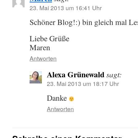
23. Mai 2013 um 16:41 Uhr
Schöner Blog!:) bin gleich mal L
Liebe Grüße
Maren
Antworten
Alexa Grünewald
sagt:
23. Mai 2013 um 18:17 Uhr
Danke
Antworten