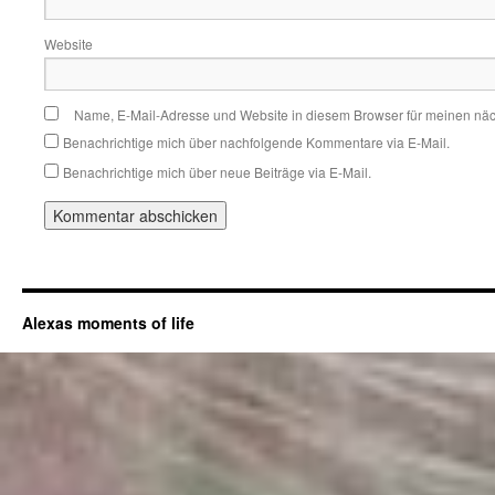
Website
Name, E-Mail-Adresse und Website in diesem Browser für meinen nä
Benachrichtige mich über nachfolgende Kommentare via E-Mail.
Benachrichtige mich über neue Beiträge via E-Mail.
Alexas moments of life