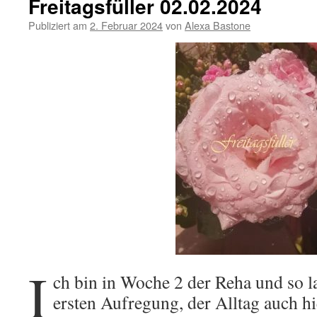
Freitagsfüller 02.02.2024
Publiziert am
2. Februar 2024
von
Alexa Bastone
I
ch bin in Woche 2 der Reha und so l
ersten Aufregung, der Alltag auch hie