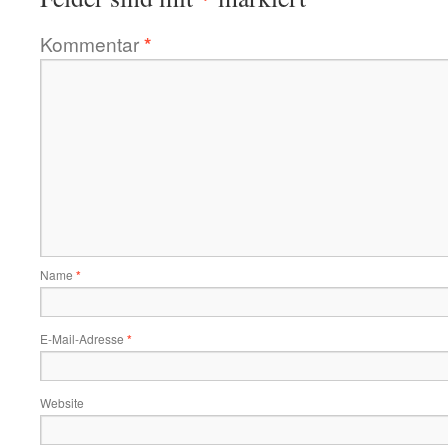
Kommentar
*
Name
*
E-Mail-Adresse
*
Website