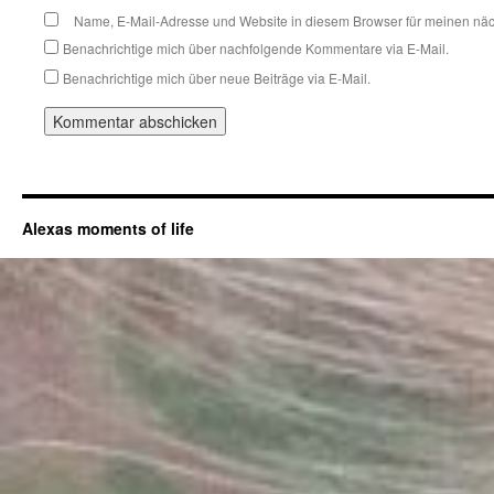
Name, E-Mail-Adresse und Website in diesem Browser für meinen nä
Benachrichtige mich über nachfolgende Kommentare via E-Mail.
Benachrichtige mich über neue Beiträge via E-Mail.
Alexas moments of life