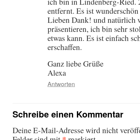
ich bin in Lindenberg-Ried
entfernt. Es ist wunderschön 
Lieben Dank! und natürlich 
präsentieren, ich bin sehr sto
etwas kann. Es ist einfach sc
erschaffen.
Ganz liebe Grüße
Alexa
Antworten
Schreibe einen Kommentar
Deine E-Mail-Adresse wird nicht veröffe
*
Felder sind mit
markiert