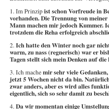
ist schon Vorfreude in 
1. Im Prinzip
vorhanden. Die Trennung von meiner
Mann machen mir jedoch Kummer. Ich 
trotzdem die Reha erfolgreich abschl
Ich hatte den Winter noch gar nich
2.
warm, zu nass (regnerisch) war er bish
Tagen stellt sich mein Denken auf die 
mir sehr viele Gedanken, 
3. Ich mache
jetzt 5 Wochen nicht da bin. Natürlich
zwar anders, aber es wird alles funkti
eigentlich, sich so sehr damit zu besch
Da wir momentan einige Umstellun
4.