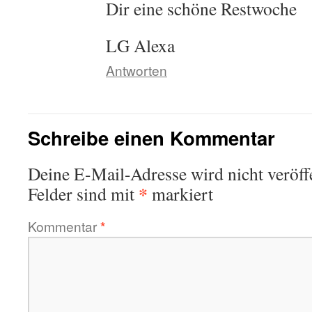
Dir eine schöne Restwoche
LG Alexa
Antworten
Schreibe einen Kommentar
Deine E-Mail-Adresse wird nicht veröffe
*
Felder sind mit
markiert
Kommentar
*