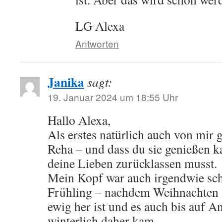
LG Alexa
Antworten
Janika
sagt:
19. Januar 2024 um 18:55 Uhr
Hallo Alexa,
Als erstes natürlich auch von mir 
Reha – und dass du sie genießen 
deine Lieben zurücklassen musst.
Mein Kopf war auch irgendwie sc
Frühling – nachdem Weihnachten 
ewig her ist und es auch bis auf
winterlich daher kam.