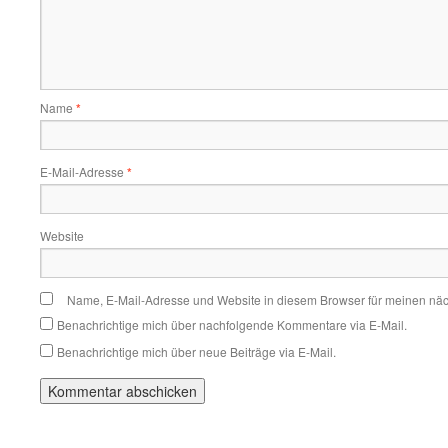
Name
*
E-Mail-Adresse
*
Website
Name, E-Mail-Adresse und Website in diesem Browser für meinen nä
Benachrichtige mich über nachfolgende Kommentare via E-Mail.
Benachrichtige mich über neue Beiträge via E-Mail.