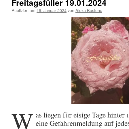
Freitagsfüller 19.01.2024
Publiziert am
19. Januar 2024
von
Alexa Bastone
W
as liegen für eisige Tage hinte
eine Gefahrenmeldung auf jede