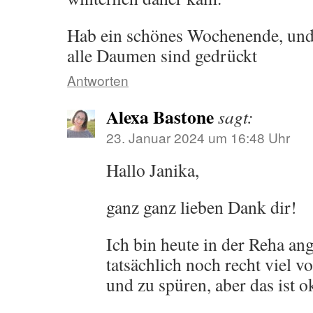
Hab ein schönes Wochenende, und a
alle Daumen sind gedrückt
Antworten
Alexa Bastone
sagt:
23. Januar 2024 um 16:48 Uhr
Hallo Janika,
ganz ganz lieben Dank dir!
Ich bin heute in der Reha an
tatsächlich noch recht viel 
und zu spüren, aber das ist o