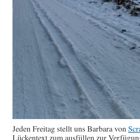
Jeden Freitag stellt uns Barbara von
Scr
Lückentext zum ausfüllen zur Verfügung