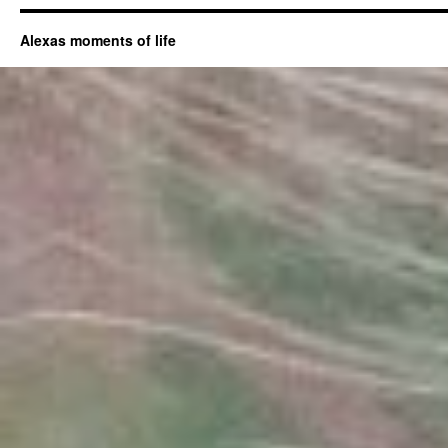
Alexas moments of life