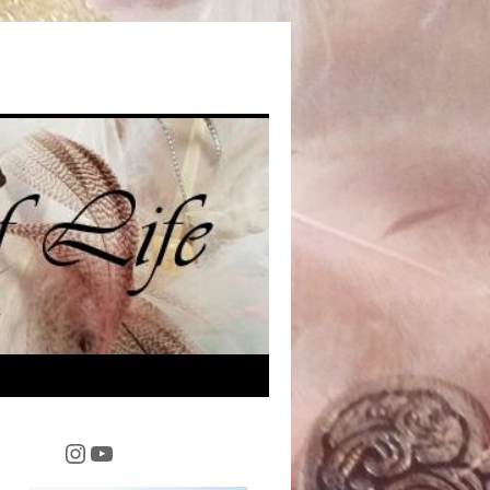
Instagram
YouTube