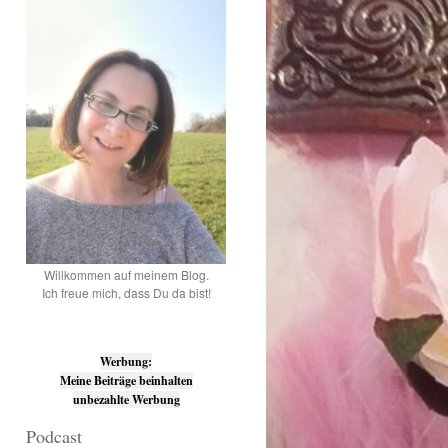
Willkommen auf meinem Blog.
Ich freue mich, dass Du da bist!
Werbung:
Meine Beiträge beinhalten
unbezahlte Werbung
Podcast