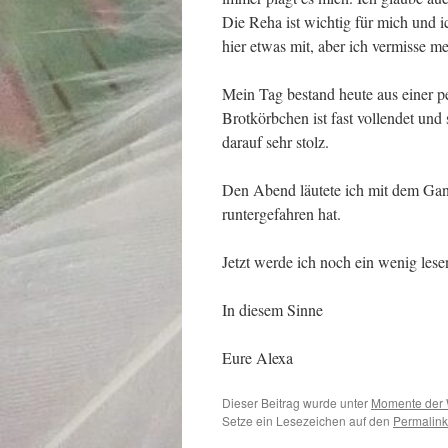
Die Reha ist wichtig für mich und 
hier etwas mit, aber ich vermisse 
Mein Tag bestand heute aus einer 
Brotkörbchen ist fast vollendet und s
darauf sehr stolz.
Den Abend läutete ich mit dem Gan
runtergefahren hat.
Jetzt werde ich noch ein wenig les
In diesem Sinne
Eure Alexa
Dieser Beitrag wurde unter
Momente der
Setze ein Lesezeichen auf den
Permalink