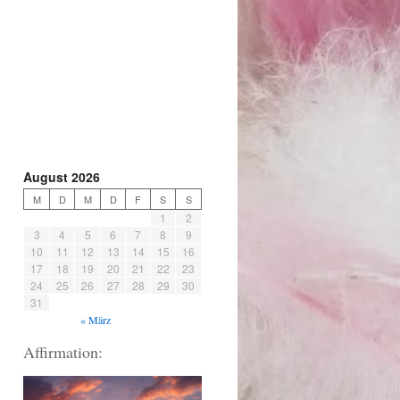
August 2026
M
D
M
D
F
S
S
1
2
3
4
5
6
7
8
9
10
11
12
13
14
15
16
17
18
19
20
21
22
23
24
25
26
27
28
29
30
31
« März
Affirmation: