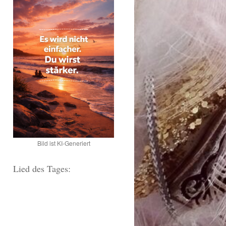
Bild ist KI-Generiert
Lied des Tages: