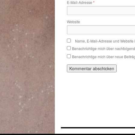
E-Mail-Adresse
*
Website
Name, E-Mail-Adresse und Website 
Benachrichtige mich über nachfolgen
Benachrichtige mich über neue Beiträg