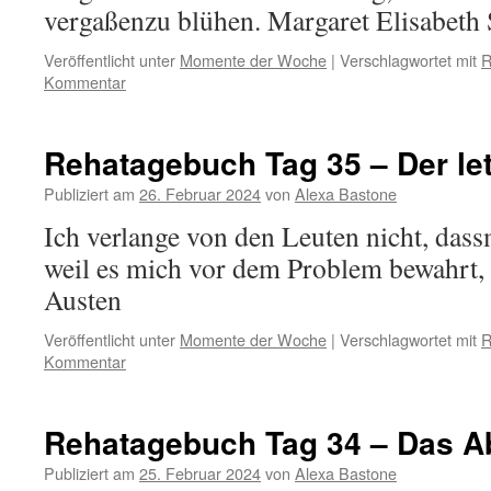
vergaßenzu blühen. Margaret Elisabeth 
Veröffentlicht unter
Momente der Woche
|
Verschlagwortet mit
R
Kommentar
Rehatagebuch Tag 35 – Der let
Publiziert am
26. Februar 2024
von
Alexa Bastone
Ich verlange von den Leuten nicht, das
weil es mich vor dem Problem bewahrt,
Austen
Veröffentlicht unter
Momente der Woche
|
Verschlagwortet mit
R
Kommentar
Rehatagebuch Tag 34 – Das 
Publiziert am
25. Februar 2024
von
Alexa Bastone