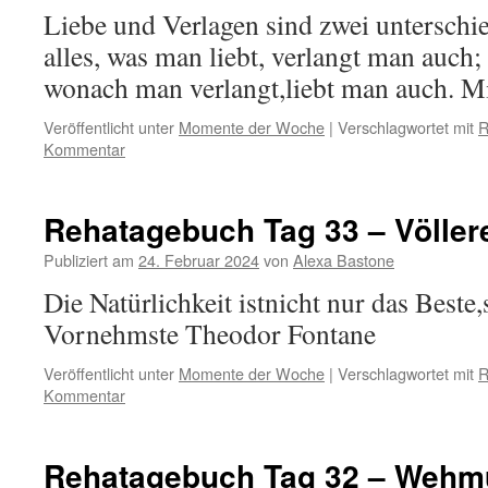
Liebe und Verlagen sind zwei unterschi
alles, was man liebt, verlangt man auch; 
wonach man verlangt,liebt man auch. M
Veröffentlicht unter
Momente der Woche
|
Verschlagwortet mit
R
Kommentar
Rehatagebuch Tag 33 – Völler
Publiziert am
24. Februar 2024
von
Alexa Bastone
Die Natürlichkeit istnicht nur das Beste
Vornehmste Theodor Fontane
Veröffentlicht unter
Momente der Woche
|
Verschlagwortet mit
R
Kommentar
Rehatagebuch Tag 32 – Wehmu