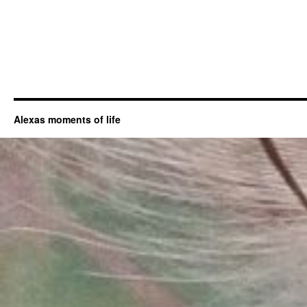
Alexas moments of life