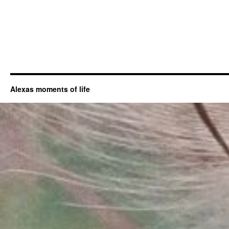
Alexas moments of life